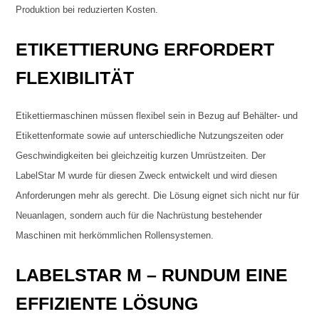
Produktion bei reduzierten Kosten.
ETIKETTIERUNG ERFORDERT
FLEXIBILITÄT
Etikettiermaschinen müssen flexibel sein in Bezug auf Behälter- und
Etikettenformate sowie auf unterschiedliche Nutzungszeiten oder
Geschwindigkeiten bei gleichzeitig kurzen Umrüstzeiten. Der
LabelStar M wurde für diesen Zweck entwickelt und wird diesen
Anforderungen mehr als gerecht. Die Lösung eignet sich nicht nur für
Neuanlagen, sondern auch für die Nachrüstung bestehender
Maschinen mit herkömmlichen Rollensystemen.
LABELSTAR M – RUNDUM EINE
EFFIZIENTE LÖSUNG