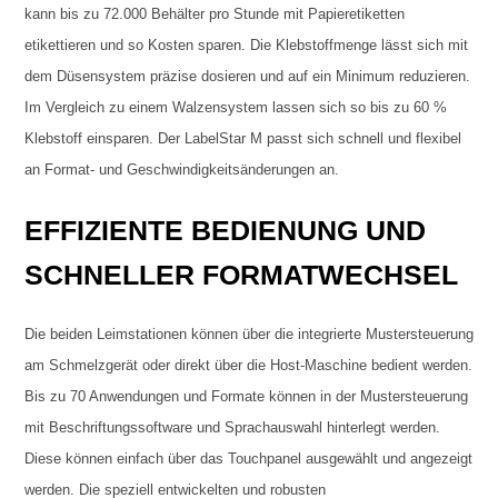
kann bis zu 72.000 Behälter pro Stunde mit Papieretiketten
etikettieren und so Kosten sparen. Die Klebstoffmenge lässt sich mit
dem Düsensystem präzise dosieren und auf ein Minimum reduzieren.
Im Vergleich zu einem Walzensystem lassen sich so bis zu 60 %
Klebstoff einsparen. Der LabelStar M passt sich schnell und flexibel
an Format- und Geschwindigkeitsänderungen an.
EFFIZIENTE BEDIENUNG UND
SCHNELLER FORMATWECHSEL
Die beiden Leimstationen können über die integrierte Mustersteuerung
am Schmelzgerät oder direkt über die Host-Maschine bedient werden.
Bis zu 70 Anwendungen und Formate können in der Mustersteuerung
mit Beschriftungssoftware und Sprachauswahl hinterlegt werden.
Diese können einfach über das Touchpanel ausgewählt und angezeigt
werden. Die speziell entwickelten und robusten