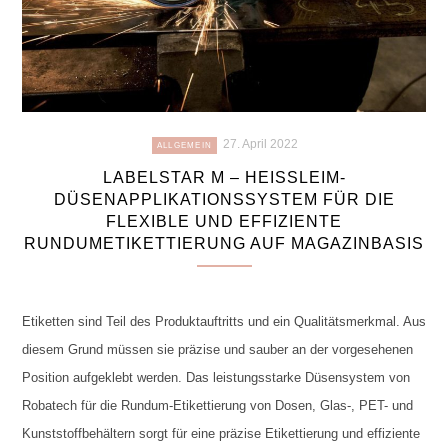
27. April 2022
ALLGEMEIN
LABELSTAR M – HEISSLEIM-
DÜSENAPPLIKATIONSSYSTEM FÜR DIE
FLEXIBLE UND EFFIZIENTE
RUNDUMETIKETTIERUNG AUF MAGAZINBASIS
Etiketten sind Teil des Produktauftritts und ein Qualitätsmerkmal. Aus
diesem Grund müssen sie präzise und sauber an der vorgesehenen
Position aufgeklebt werden. Das leistungsstarke Düsensystem von
Robatech für die Rundum-Etikettierung von Dosen, Glas-, PET- und
Kunststoffbehältern sorgt für eine präzise Etikettierung und effiziente