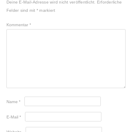
Deine E-Mail-Adresse wird nicht veröffentlicht.
Erforderliche
Felder sind mit
*
markiert
Kommentar
*
Name
*
E-Mail
*