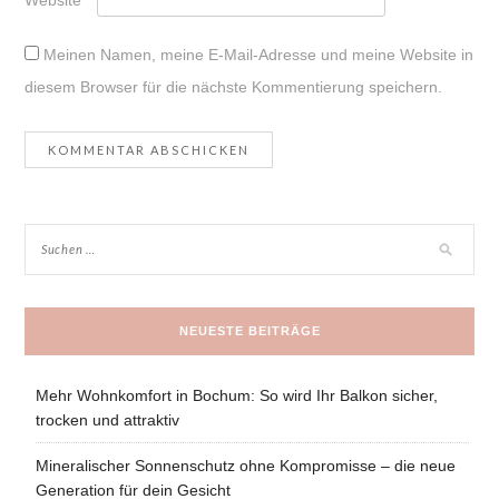
Website
Meinen Namen, meine E-Mail-Adresse und meine Website in
diesem Browser für die nächste Kommentierung speichern.
NEUESTE BEITRÄGE
Mehr Wohnkomfort in Bochum: So wird Ihr Balkon sicher,
trocken und attraktiv
Mineralischer Sonnenschutz ohne Kompromisse – die neue
Generation für dein Gesicht