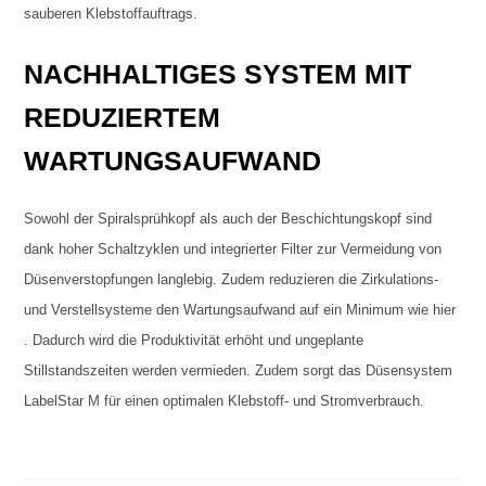
sauberen Klebstoffauftrags.
NACHHALTIGES SYSTEM MIT
REDUZIERTEM
WARTUNGSAUFWAND
Sowohl der Spiralsprühkopf als auch der Beschichtungskopf sind
dank hoher Schaltzyklen und integrierter Filter zur Vermeidung von
Düsenverstopfungen langlebig. Zudem reduzieren die Zirkulations-
und Verstellsysteme den Wartungsaufwand auf ein Minimum wie hier
. Dadurch wird die Produktivität erhöht und ungeplante
Stillstandszeiten werden vermieden. Zudem sorgt das Düsensystem
LabelStar M für einen optimalen Klebstoff- und Stromverbrauch.