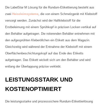
Die LabelStar M Lösung für die Rundum-Etikettierung besteht aus
zwei
Heissleimsysteme
, die von einem Schmelzgerät mit Klebstoff
versorgt werden. Zunächst wird der Haftklebstoff für die
Erstbeleimung mit einem Sprühkopf in präzisen Locken vertikal auf
den Behälter aufgetragen. Die rotierenden Behälter entnehmen mit
den aufgesprühten Kleberöllchen ein Etikett aus dem Magazin.
Gleichzeitig wird während der Entnahme der Klebstoff mit einem
Oberflächenbeschichtungskopf auf das Ende des Etiketts
aufgetragen. Das Etikett wickelt sich um den Behälter und wird
entlang der Überlappung präzise verklebt.
LEISTUNGSSTARK UND
KOSTENOPTIMIERT
Die leistungsstarke und prozesssichere Rundum-Etikettierlösung