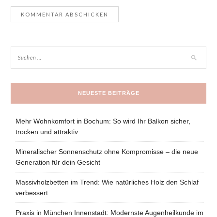
NEUESTE BEITRÄGE
Mehr Wohnkomfort in Bochum: So wird Ihr Balkon sicher,
trocken und attraktiv
Mineralischer Sonnenschutz ohne Kompromisse – die neue
Generation für dein Gesicht
Massivholzbetten im Trend: Wie natürliches Holz den Schlaf
verbessert
Praxis in München Innenstadt: Modernste Augenheilkunde im