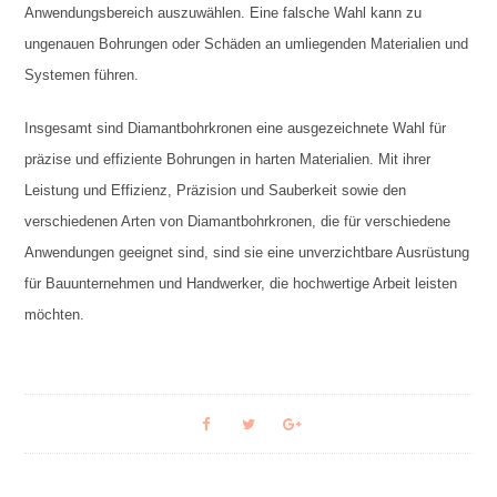
Anwendungsbereich auszuwählen. Eine falsche Wahl kann zu
ungenauen Bohrungen oder Schäden an umliegenden Materialien und
Systemen führen.
Insgesamt sind Diamantbohrkronen eine ausgezeichnete Wahl für
präzise und effiziente Bohrungen in harten Materialien. Mit ihrer
Leistung und Effizienz, Präzision und Sauberkeit sowie den
verschiedenen Arten von Diamantbohrkronen, die für verschiedene
Anwendungen geeignet sind, sind sie eine unverzichtbare Ausrüstung
für Bauunternehmen und Handwerker, die hochwertige Arbeit leisten
möchten.