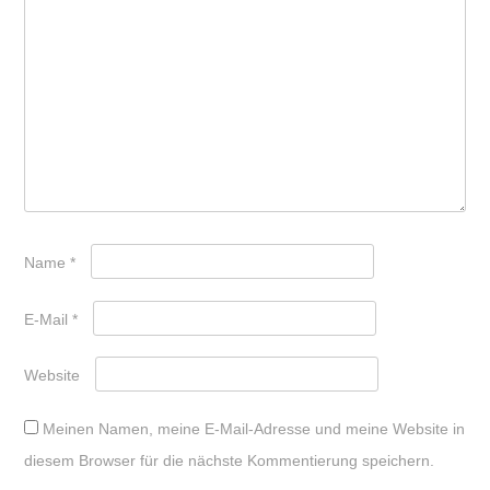
Name
*
E-Mail
*
Website
Meinen Namen, meine E-Mail-Adresse und meine Website in
diesem Browser für die nächste Kommentierung speichern.