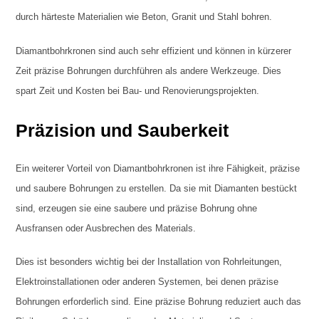
durch härteste Materialien wie Beton, Granit und Stahl bohren.
Diamantbohrkronen sind auch sehr effizient und können in kürzerer
Zeit präzise Bohrungen durchführen als andere Werkzeuge. Dies
spart Zeit und Kosten bei Bau- und Renovierungsprojekten.
Präzision und Sauberkeit
Ein weiterer Vorteil von Diamantbohrkronen ist ihre Fähigkeit, präzise
und saubere Bohrungen zu erstellen. Da sie mit Diamanten bestückt
sind, erzeugen sie eine saubere und präzise Bohrung ohne
Ausfransen oder Ausbrechen des Materials.
Dies ist besonders wichtig bei der Installation von Rohrleitungen,
Elektroinstallationen oder anderen Systemen, bei denen präzise
Bohrungen erforderlich sind. Eine präzise Bohrung reduziert auch das