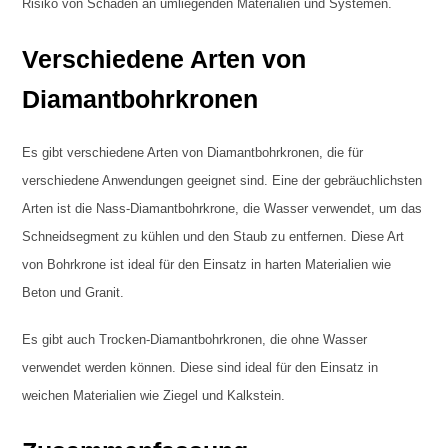
Risiko von Schäden an umliegenden Materialien und Systemen.
Verschiedene Arten von
Diamantbohrkronen
Es gibt verschiedene Arten von Diamantbohrkronen, die für
verschiedene Anwendungen geeignet sind. Eine der gebräuchlichsten
Arten ist die Nass-Diamantbohrkrone, die Wasser verwendet, um das
Schneidsegment zu kühlen und den Staub zu entfernen. Diese Art
von Bohrkrone ist ideal für den Einsatz in harten Materialien wie
Beton und Granit.
Es gibt auch Trocken-Diamantbohrkronen, die ohne Wasser
verwendet werden können. Diese sind ideal für den Einsatz in
weichen Materialien wie Ziegel und Kalkstein.