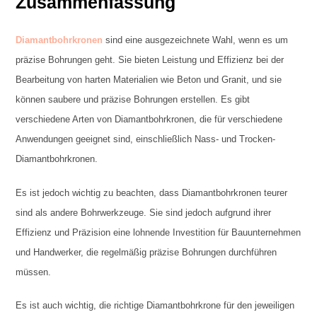
Zusammenfassung
Diamantbohrkronen
sind eine ausgezeichnete Wahl, wenn es um
präzise Bohrungen geht. Sie bieten Leistung und Effizienz bei der
Bearbeitung von harten Materialien wie Beton und Granit, und sie
können saubere und präzise Bohrungen erstellen. Es gibt
verschiedene Arten von Diamantbohrkronen, die für verschiedene
Anwendungen geeignet sind, einschließlich Nass- und Trocken-
Diamantbohrkronen.
Es ist jedoch wichtig zu beachten, dass Diamantbohrkronen teurer
sind als andere Bohrwerkzeuge. Sie sind jedoch aufgrund ihrer
Effizienz und Präzision eine lohnende Investition für Bauunternehmen
und Handwerker, die regelmäßig präzise Bohrungen durchführen
müssen.
Es ist auch wichtig, die richtige Diamantbohrkrone für den jeweiligen